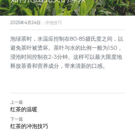
·
2025年4月24日
冲泡技巧
泡绿茶时，水温应控制在80-85摄氏度之间，以
避免茶叶被烫坏。茶叶与水的比例一般为1:50，
浸泡时间控制在2-3分钟。这样可以最大限度地
释放茶香和营养成分，带来清新的口感。
上一篇
红茶的温暖
下一篇
红茶的冲泡技巧