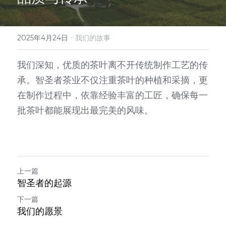
·
2025年4月24日
我们的故事
我们深知，优质的茶叶离不开传统制作工艺的传
承。智圣者茶业不仅注重茶叶的种植和采摘，更
在制作过程中，依靠经验丰富的工匠，确保每一
批茶叶都能展现出最完美的风味。
上一篇
智圣者的起源
下一篇
我们的愿景